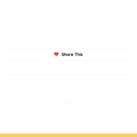
Share This