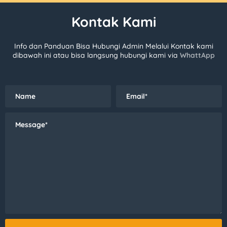
Kontak Kami
Info dan Panduan Bisa Hubungi Admin Melalui Kontak kami
dibawah ini atau bisa langsung hubungi kami via
WhattApp